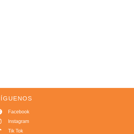
SÍGUENOS
Facebook
Instagram
Tik Tok