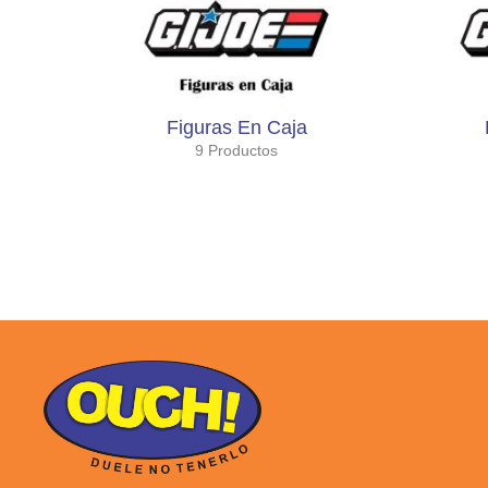
Figuras En Caja
9 Productos