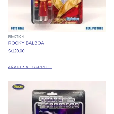
REACTION
ROCKY BALBOA
S/
120.00
AÑADIR AL CARRITO