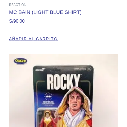
REACTION
MC BAIN (LIGHT BLUE SHIRT)
S/
90.00
AÑADIR AL CARRITO