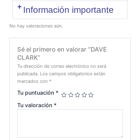
Información importante
No hay valoraciones aún.
Sé el primero en valorar “DAVE
CLARK”
Tu dirección de correo electrónico no será
publicada.
Los campos obligatorios están
marcados con
*
Tu puntuación
*
Tu valoración
*