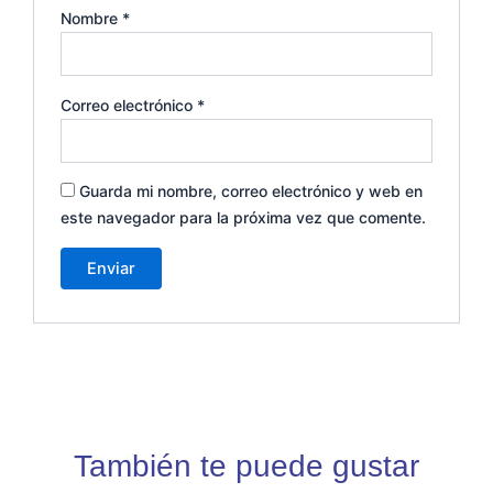
Nombre
*
Correo electrónico
*
Guarda mi nombre, correo electrónico y web en
este navegador para la próxima vez que comente.
También te puede gustar