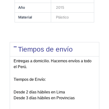
Año
2015
Material
Plástico
Tiempos de envío
Entregas a domicilio. Hacemos envíos a todo
el Perú.
Tiempos de Envío:
Desde 2 días hábiles en Lima
Desde 3 días hábiles en Provincias