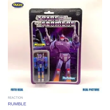
REACTION
RUMBLE