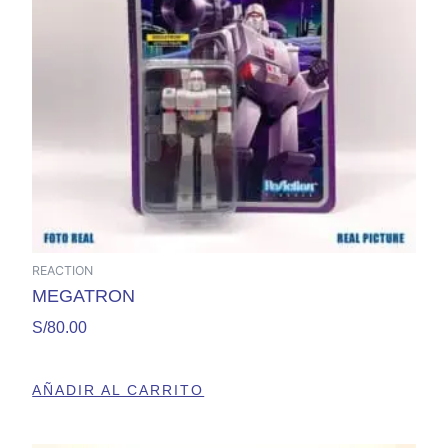
REACTION
MEGATRON
S/
80.00
AÑADIR AL CARRITO