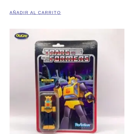
AÑADIR AL CARRITO