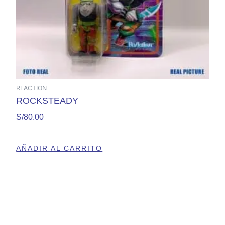
REACTION
ROCKSTEADY
S/
80.00
AÑADIR AL CARRITO