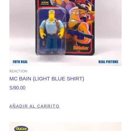
REACTION
MC BAIN (LIGHT BLUE SHIRT)
S/
90.00
AÑADIR AL CARRITO