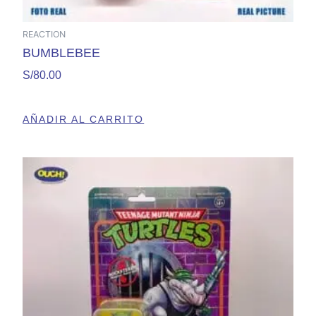
REACTION
BUMBLEBEE
S/
80.00
AÑADIR AL CARRITO