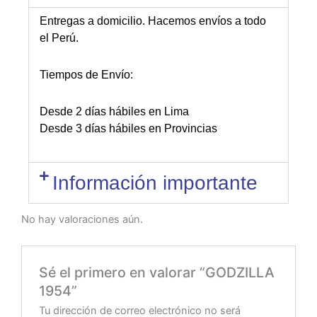
Entregas a domicilio. Hacemos envíos a todo
el Perú.
Tiempos de Envío:
Desde 2 días hábiles en Lima
Desde 3 días hábiles en Provincias
Información importante
No hay valoraciones aún.
Sé el primero en valorar “GODZILLA
1954”
Tu dirección de correo electrónico no será