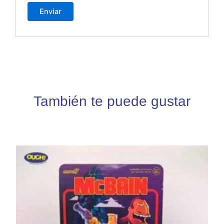
También te puede gustar