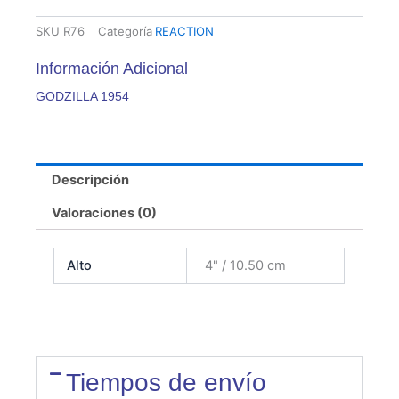
SKU
R76
Categoría
REACTION
Información Adicional
GODZILLA 1954
Descripción
Valoraciones (0)
Alto
4" / 10.50 cm
Tiempos de envío