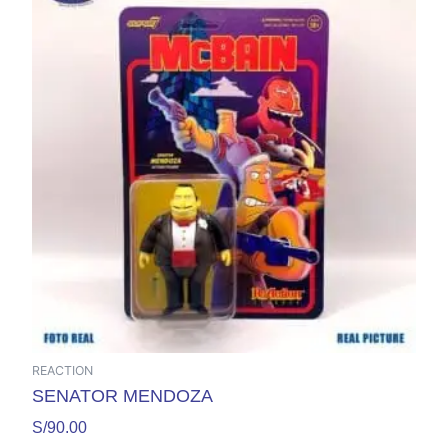
REACTION
SENATOR MENDOZA
S/
90.00