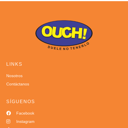
LINKS
Nosotros
Contáctanos
SÍGUENOS
Facebook
Instagram