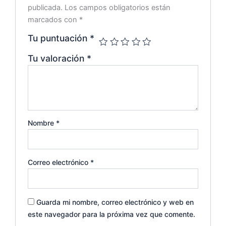
publicada.
Los campos obligatorios están
marcados con
*
Tu puntuación
*
Tu valoración
*
Nombre
*
Correo electrónico
*
Guarda mi nombre, correo electrónico y web en
este navegador para la próxima vez que comente.