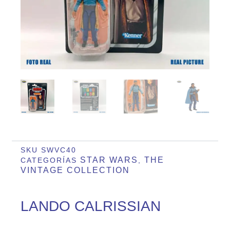
SKU
SWVC40
STAR WARS
THE
CATEGORÍAS
,
VINTAGE COLLECTION
LANDO CALRISSIAN