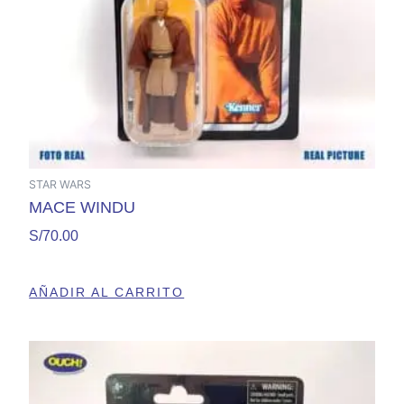
STAR WARS
MACE WINDU
S/
70.00
AÑADIR AL CARRITO