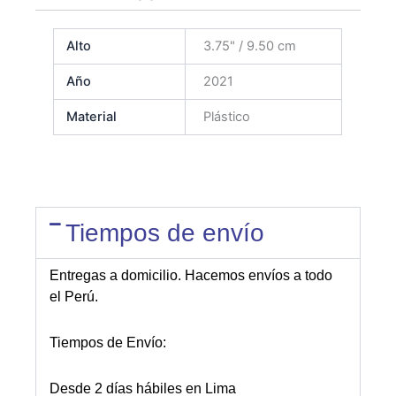
Alto
3.75" / 9.50 cm
Año
2021
Material
Plástico
Tiempos de envío
Entregas a domicilio. Hacemos envíos a todo
el Perú.
Tiempos de Envío:
Desde 2 días hábiles en Lima