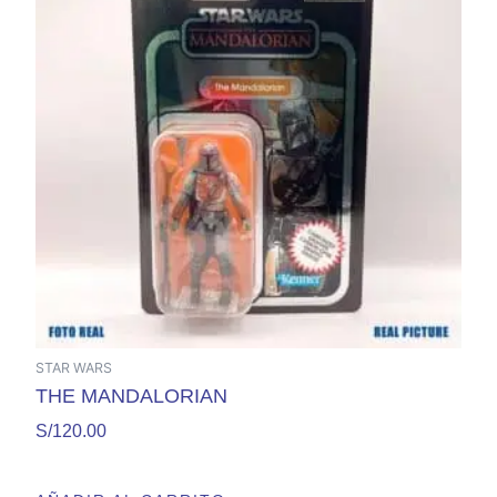
STAR WARS
THE MANDALORIAN
S/
120.00