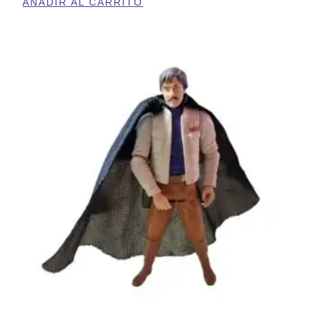
AÑADIR AL CARRITO