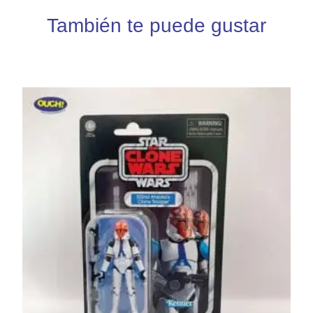
También te puede gustar