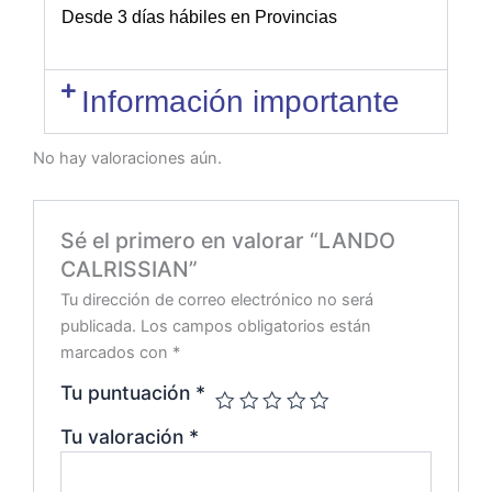
Desde 3 días hábiles en Provincias
Información importante
No hay valoraciones aún.
Sé el primero en valorar “LANDO
CALRISSIAN”
Tu dirección de correo electrónico no será
publicada.
Los campos obligatorios están
marcados con
*
Tu puntuación
*
Tu valoración
*