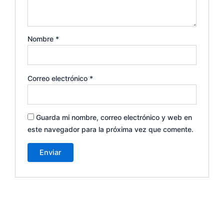
Nombre
*
Correo electrónico
*
Guarda mi nombre, correo electrónico y web en
este navegador para la próxima vez que comente.