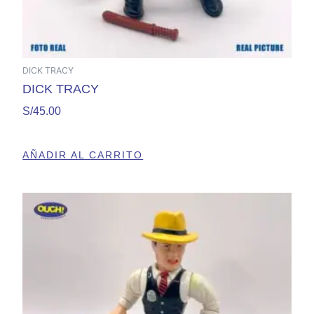
DICK TRACY
DICK TRACY
S/
45.00
AÑADIR AL CARRITO