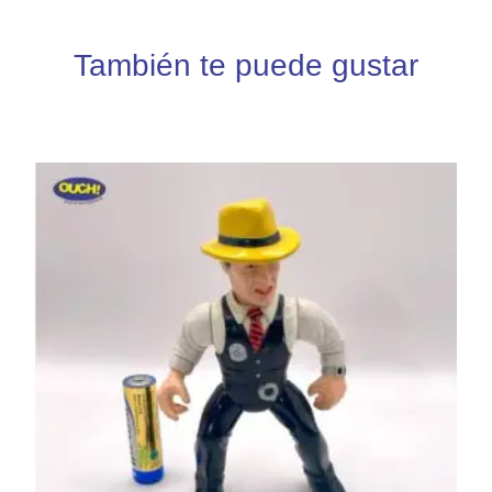
También te puede gustar