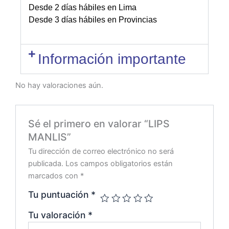
Desde 2 días hábiles en Lima
Desde 3 días hábiles en Provincias
Información importante
No hay valoraciones aún.
Sé el primero en valorar “LIPS
MANLIS”
Tu dirección de correo electrónico no será
publicada.
Los campos obligatorios están
marcados con
*
Tu puntuación
*
Tu valoración
*