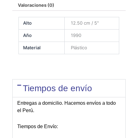
Valoraciones (0)
Alto
12.50 cm / 5"
Año
1990
Material
Plástico
Tiempos de envío
Entregas a domicilio. Hacemos envíos a todo
el Perú.
Tiempos de Envío: