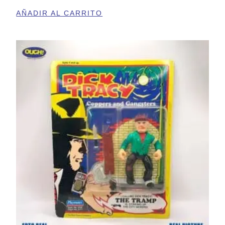
AÑADIR AL CARRITO