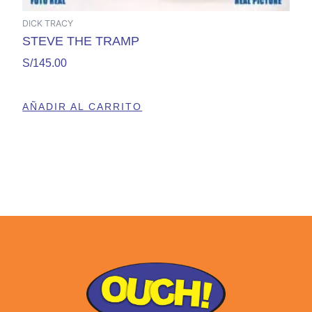
DICK TRACY
STEVE THE TRAMP
S/
145.00
AÑADIR AL CARRITO