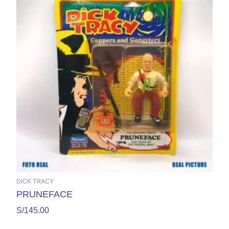
DICK TRACY
PRUNEFACE
S/
145.00