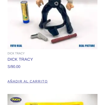
DICK TRACY
DICK TRACY
S/
90.00
AÑADIR AL CARRITO