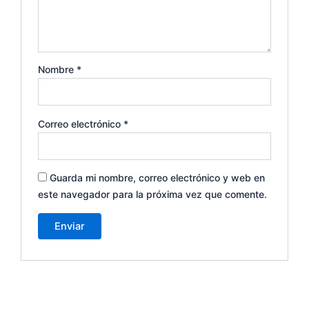
Nombre
*
Correo electrónico
*
Guarda mi nombre, correo electrónico y web en
este navegador para la próxima vez que comente.