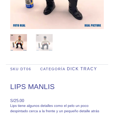
DICK TRACY
SKU
DT06
CATEGORÍA
LIPS MANLIS
S/
25.00
Lips tiene algunos detalles como el pelo un poco
despintado cerca a la frente y un pequeño detalle atrás