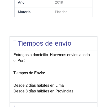
Año
2019
Material
Plástico
Tiempos de envío
Entregas a domicilio. Hacemos envíos a todo
el Perú.
Tiempos de Envío:
Desde 2 días hábiles en Lima
Desde 3 días hábiles en Provincias