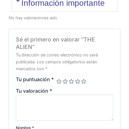
Información importante
No hay valoraciones aún.
Sé el primero en valorar “THE
ALIEN”
Tu dirección de correo electrónico no será
publicada.
Los campos obligatorios están
marcados con
*
Tu puntuación
*
Tu valoración
*
Nombre
*