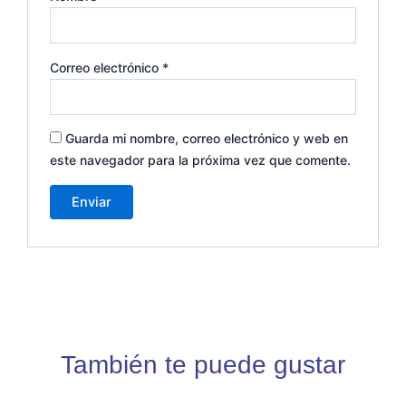
Correo electrónico
*
Guarda mi nombre, correo electrónico y web en
este navegador para la próxima vez que comente.
También te puede gustar