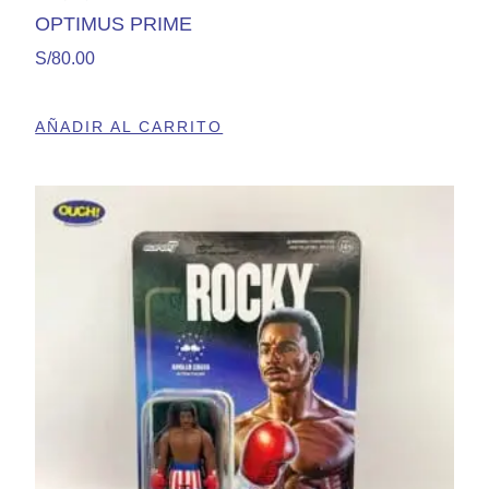
OPTIMUS PRIME
S/
80.00
AÑADIR AL CARRITO