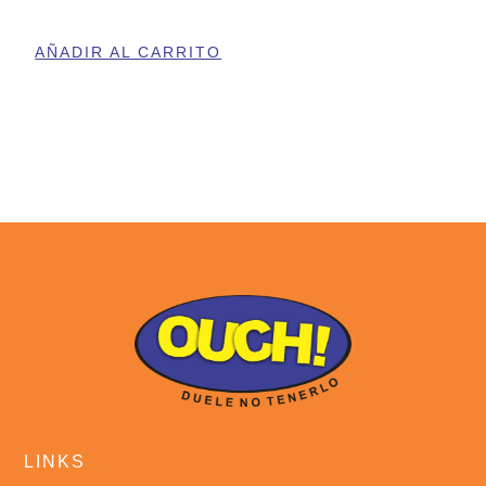
AÑADIR AL CARRITO
LINKS