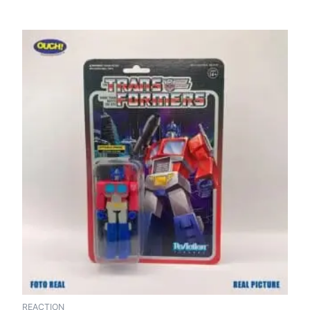
REACTION