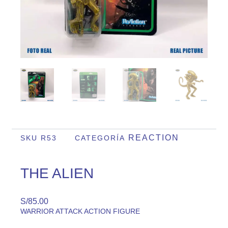
REACTION
SKU
R53
CATEGORÍA
THE ALIEN
S/
85.00
WARRIOR ATTACK ACTION FIGURE