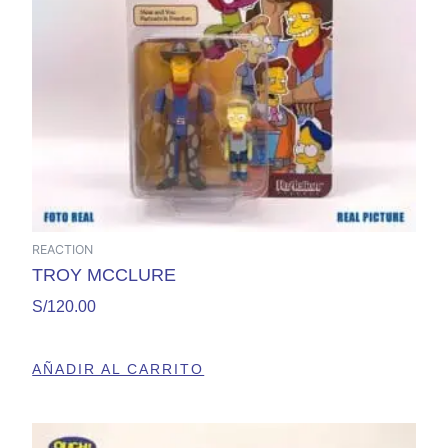
REACTION
TROY MCCLURE
S/
120.00
AÑADIR AL CARRITO