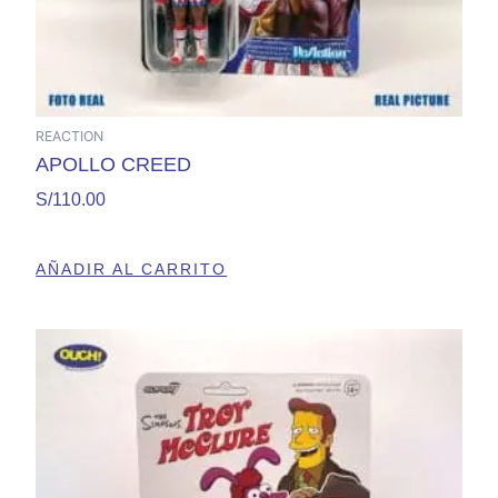
REACTION
APOLLO CREED
S/
110.00
AÑADIR AL CARRITO