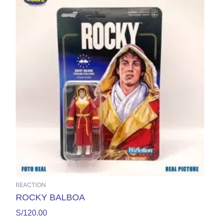
REACTION
ROCKY BALBOA
S/
120.00