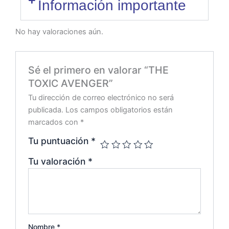
Información importante
No hay valoraciones aún.
Sé el primero en valorar “THE
TOXIC AVENGER”
Tu dirección de correo electrónico no será
publicada.
Los campos obligatorios están
marcados con
*
Tu puntuación
*
Tu valoración
*
Nombre
*