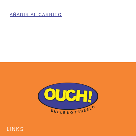
AÑADIR AL CARRITO
LINKS