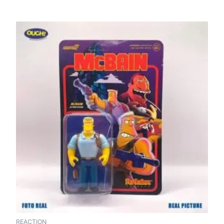
REACTION