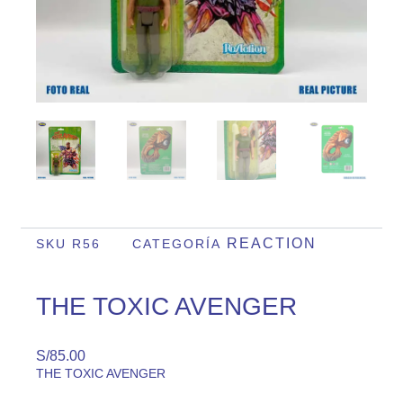
REACTION
SKU
R56
CATEGORÍA
THE TOXIC AVENGER
S/
85.00
THE TOXIC AVENGER