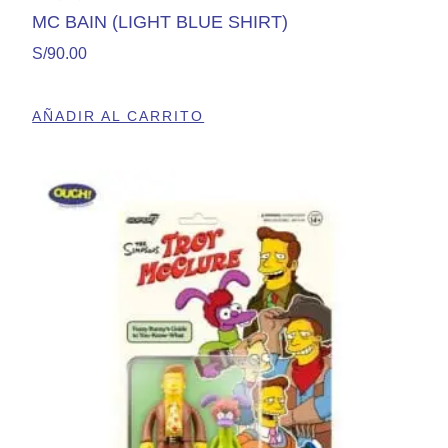
MC BAIN (LIGHT BLUE SHIRT)
S/
90.00
AÑADIR AL CARRITO