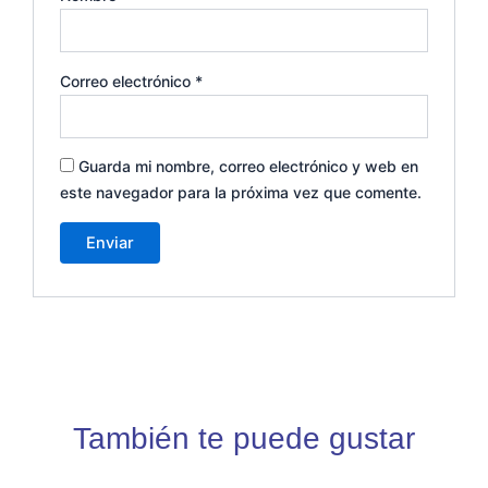
Correo electrónico
*
Guarda mi nombre, correo electrónico y web en
este navegador para la próxima vez que comente.
También te puede gustar