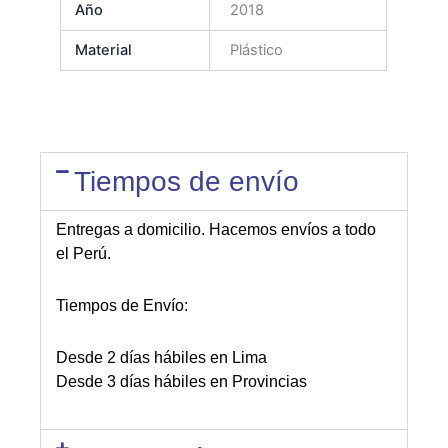
Año
2018
Material
Plástico
Tiempos de envío
Entregas a domicilio. Hacemos envíos a todo
el Perú.
Tiempos de Envío:
Desde 2 días hábiles en Lima
Desde 3 días hábiles en Provincias