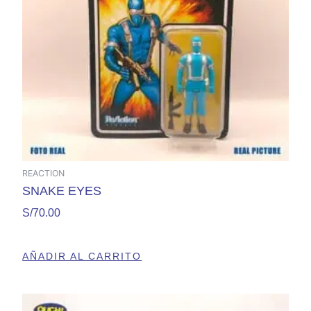
REACTION
SNAKE EYES
S/
70.00
AÑADIR AL CARRITO