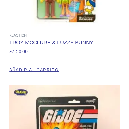
REACTION
TROY MCCLURE & FUZZY BUNNY
S/
120.00
AÑADIR AL CARRITO