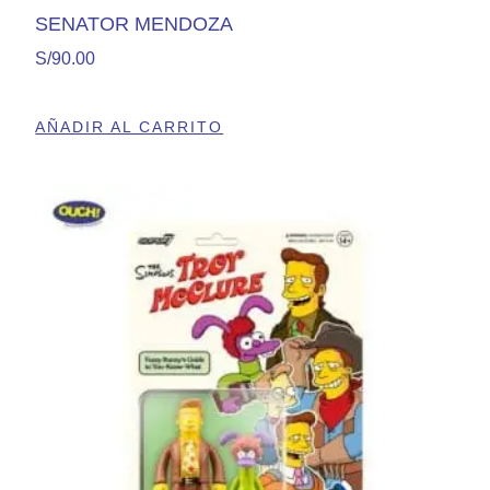
SENATOR MENDOZA
S/
90.00
AÑADIR AL CARRITO