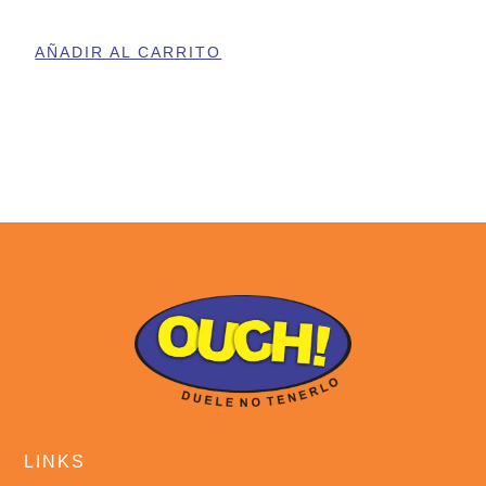
AÑADIR AL CARRITO
LINKS