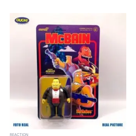
REACTION