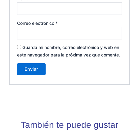
Correo electrónico
*
Guarda mi nombre, correo electrónico y web en
este navegador para la próxima vez que comente.
También te puede gustar