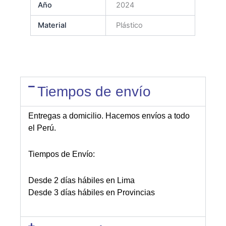
Año
2024
Material
Plástico
Tiempos de envío
Entregas a domicilio. Hacemos envíos a todo
el Perú.
Tiempos de Envío:
Desde 2 días hábiles en Lima
Desde 3 días hábiles en Provincias