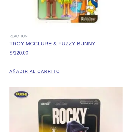
REACTION
TROY MCCLURE & FUZZY BUNNY
S/
120.00
AÑADIR AL CARRITO