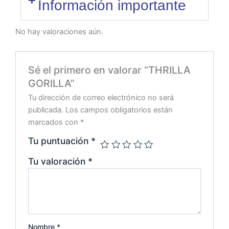
Información importante
No hay valoraciones aún.
Sé el primero en valorar “THRILLA
GORILLA”
Tu dirección de correo electrónico no será
publicada.
Los campos obligatorios están
marcados con
*
Tu puntuación
*
Tu valoración
*
Nombre
*