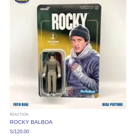
REACTION
ROCKY BALBOA
S/
120.00