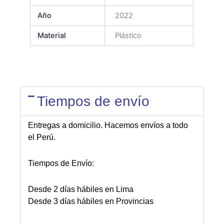
Año
2022
Material
Plástico
Tiempos de envío
Entregas a domicilio. Hacemos envíos a todo
el Perú.
Tiempos de Envío:
Desde 2 días hábiles en Lima
Desde 3 días hábiles en Provincias