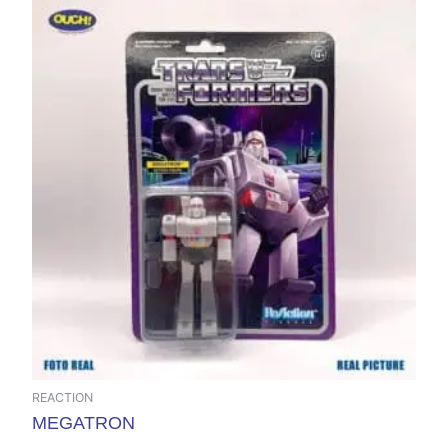
REACTION
MEGATRON