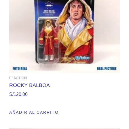
REACTION
ROCKY BALBOA
S/
120.00
AÑADIR AL CARRITO