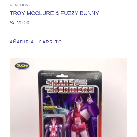
REACTION
TROY MCCLURE & FUZZY BUNNY
S/
120.00
AÑADIR AL CARRITO