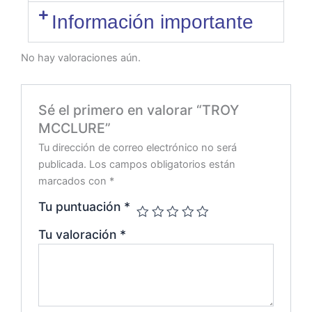
Información importante
No hay valoraciones aún.
Sé el primero en valorar “TROY
MCCLURE”
Tu dirección de correo electrónico no será
publicada.
Los campos obligatorios están
marcados con
*
Tu puntuación
*
Tu valoración
*