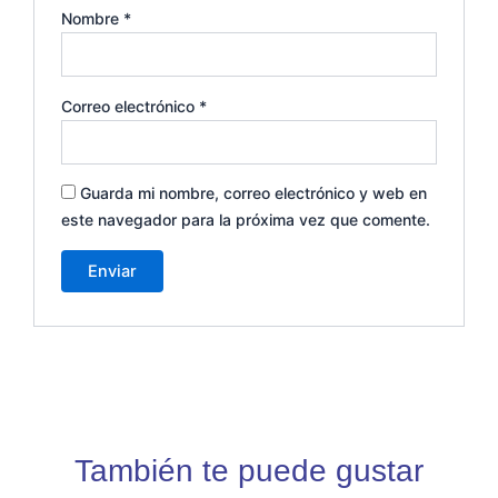
Nombre
*
Correo electrónico
*
Guarda mi nombre, correo electrónico y web en
este navegador para la próxima vez que comente.
También te puede gustar