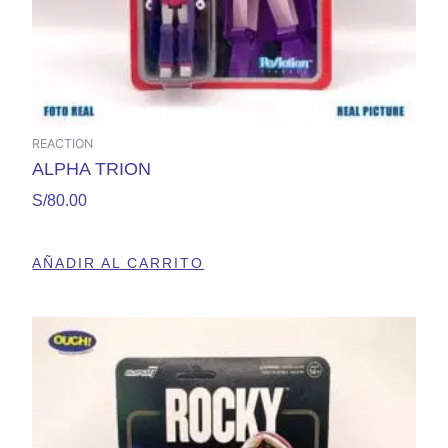
REACTION
ALPHA TRION
S/
80.00
AÑADIR AL CARRITO