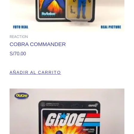
REACTION
COBRA COMMANDER
S/
70.00
AÑADIR AL CARRITO