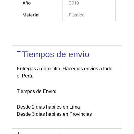
Año
2019
Material
Plástico
Tiempos de envío
Entregas a domicilio. Hacemos envíos a todo
el Perú.
Tiempos de Envío:
Desde 2 días hábiles en Lima
Desde 3 días hábiles en Provincias