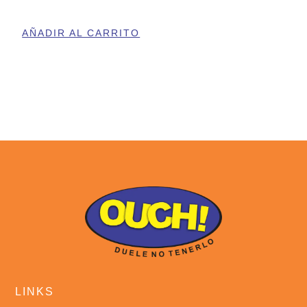
AÑADIR AL CARRITO
LINKS