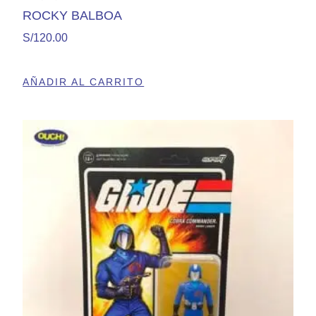
ROCKY BALBOA
S/
120.00
AÑADIR AL CARRITO