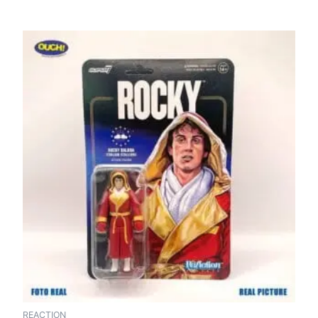
REACTION