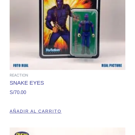
REACTION
SNAKE EYES
S/
70.00
AÑADIR AL CARRITO