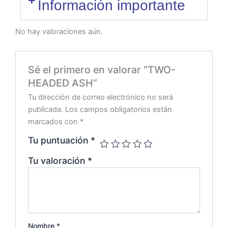
Información importante
No hay valoraciones aún.
Sé el primero en valorar “TWO-
HEADED ASH”
Tu dirección de correo electrónico no será
publicada.
Los campos obligatorios están
marcados con
*
Tu puntuación
*
Tu valoración
*
Nombre
*