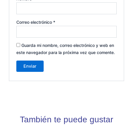
Correo electrónico
*
Guarda mi nombre, correo electrónico y web en
este navegador para la próxima vez que comente.
También te puede gustar