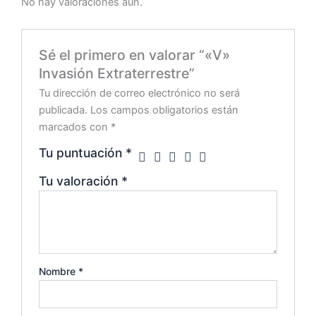
No hay valoraciones aún.
Sé el primero en valorar “«V»
Invasión Extraterrestre”
Tu dirección de correo electrónico no será
publicada.
Los campos obligatorios están
marcados con
*
Tu puntuación
*
Tu valoración
*
Nombre
*