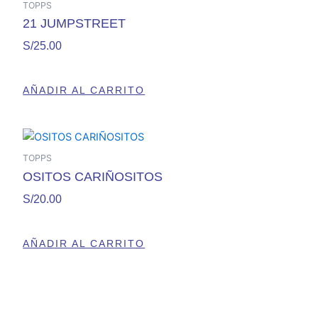
TOPPS
21 JUMPSTREET
S/
25.00
AÑADIR AL CARRITO
TOPPS
OSITOS CARIÑOSITOS
S/
20.00
AÑADIR AL CARRITO