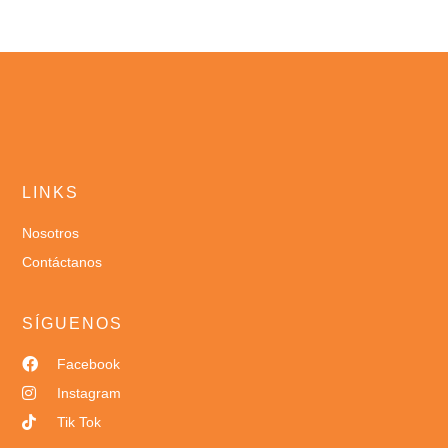
LINKS
Nosotros
Contáctanos
SÍGUENOS
Facebook
Instagram
Tik Tok