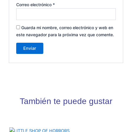
Correo electrónico
*
Guarda mi nombre, correo electrónico y web en
este navegador para la próxima vez que comente.
También te puede gustar