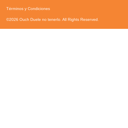
Términos y Condiciones
©2026 Ouch Duele no tenerlo. All Rights Reserved.