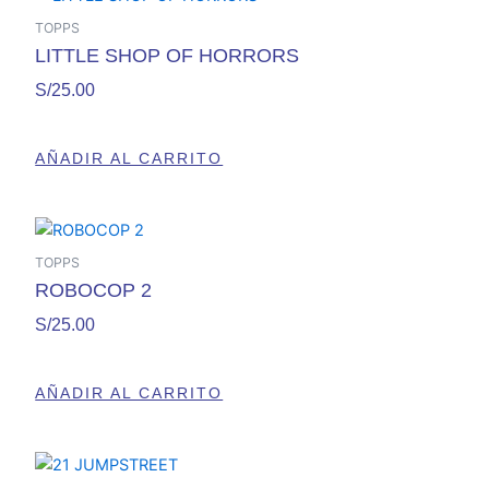
TOPPS
LITTLE SHOP OF HORRORS
S/
25.00
AÑADIR AL CARRITO
TOPPS
ROBOCOP 2
S/
25.00
AÑADIR AL CARRITO