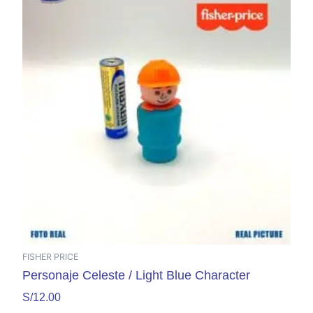
FISHER PRICE
Personaje Celeste / Light Blue Character
S/
12.00