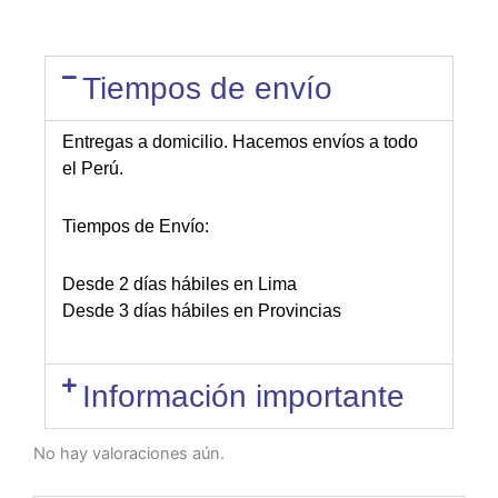
Tiempos de envío
Entregas a domicilio. Hacemos envíos a todo
el Perú.
Tiempos de Envío:
Desde 2 días hábiles en Lima
Desde 3 días hábiles en Provincias
Información importante
No hay valoraciones aún.