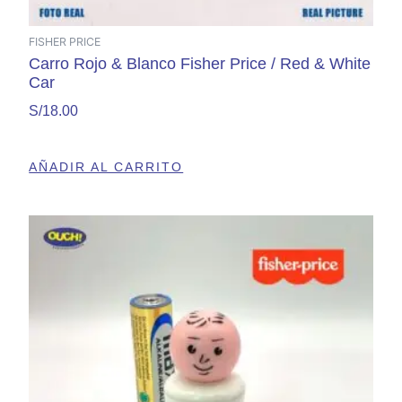
FISHER PRICE
Carro Rojo & Blanco Fisher Price / Red & White
Car
S/
18.00
AÑADIR AL CARRITO