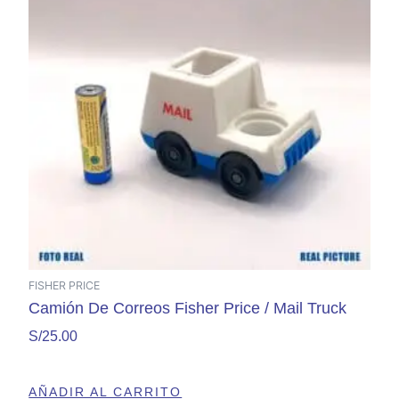
FISHER PRICE
Camión De Correos Fisher Price / Mail Truck
S/
25.00
AÑADIR AL CARRITO