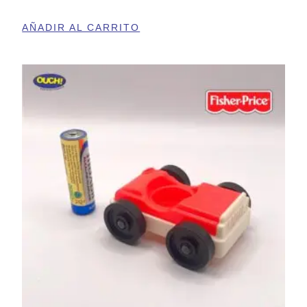
AÑADIR AL CARRITO