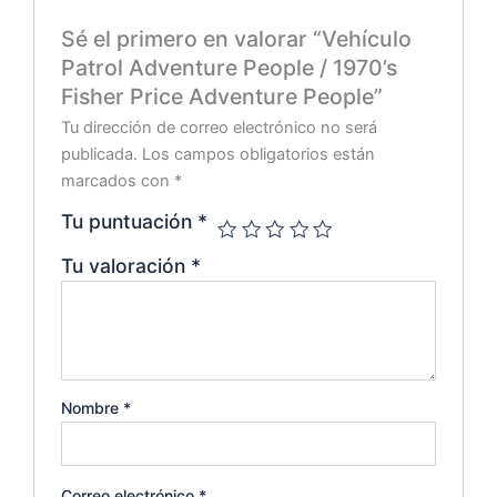
Sé el primero en valorar “Vehículo
Patrol Adventure People / 1970’s
Fisher Price Adventure People”
Tu dirección de correo electrónico no será
publicada.
Los campos obligatorios están
marcados con
*
Tu puntuación
*
Tu valoración
*
Nombre
*
Correo electrónico
*