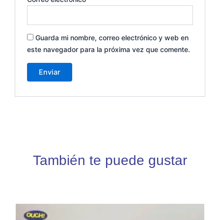
Guarda mi nombre, correo electrónico y web en
este navegador para la próxima vez que comente.
También te puede gustar