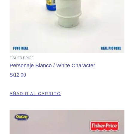
FISHER PRICE
Personaje Blanco / White Character
S/
12.00
AÑADIR AL CARRITO