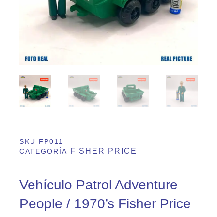
SKU
FP011
FISHER PRICE
CATEGORÍA
Vehículo Patrol Adventure
People / 1970’s Fisher Price