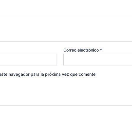
Correo electrónico
*
 este navegador para la próxima vez que comente.