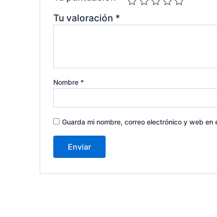
Tu valoración
*
Nombre
*
Guarda mi nombre, correo electrónico y web en