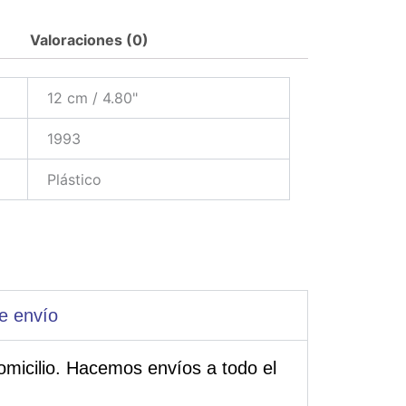
Valoraciones (0)
12 cm / 4.80"
1993
Plástico
e envío
omicilio. Hacemos envíos a todo el