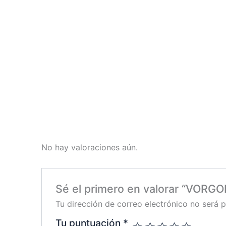
No hay valoraciones aún.
Sé el primero en valorar “VORGO
Tu dirección de correo electrónico no será p
Tu puntuación
*