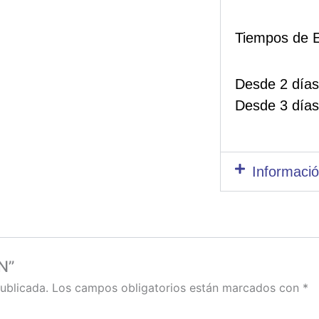
Tiempos de E
Desde 2 días
Desde 3 días
Informació
N”
ublicada.
Los campos obligatorios están marcados con
*