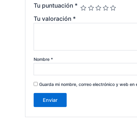
Tu puntuación
*
Tu valoración
*
Nombre
*
Guarda mi nombre, correo electrónico y web en