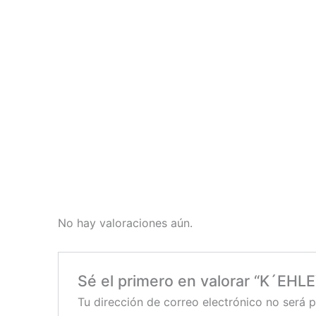
No hay valoraciones aún.
Sé el primero en valorar “K´EHL
Tu dirección de correo electrónico no será p