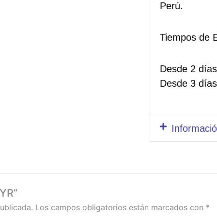
Perú.
Tiempos de E
Desde 2 días
Desde 3 días
Informació
EYR”
ublicada.
Los campos obligatorios están marcados con
*