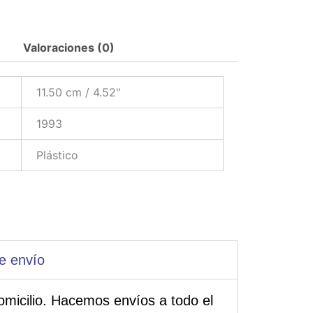
Valoraciones (0)
11.50 cm / 4.52"
1993
Plástico
e envío
omicilio. Hacemos envíos a todo el