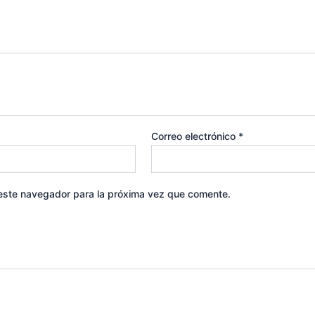
Correo electrónico
*
 este navegador para la próxima vez que comente.